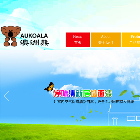
Home
About
Produ
首页
关于我们
产品