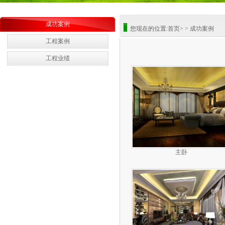
成功案例
您现在的位置:
首页
>
>
成功案例
工程案例
工程业绩
主卧